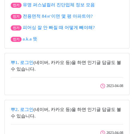
유명 퍼스널컬러 진단업체 정보 모음
인기
전용면적 84㎡이면 몇 평 아파트야?
인기
피어싱 잘 안 빠질 때 어떻게 빼야해?
인기
a.k.a 뜻
인기
뿌1
.
로그인
(네이버, 카카오 등)을 하면 인기글 답글도 볼
수 있습니다.
2023-04-08
뿌2
.
로그인
(네이버, 카카오 등)을 하면 인기글 답글도 볼
수 있습니다.
2023-04-08