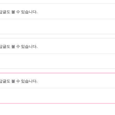
 답글도 볼 수 있습니다.
 답글도 볼 수 있습니다.
 답글도 볼 수 있습니다.