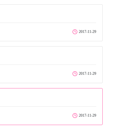
2017-11-29
2017-11-29
2017-11-29