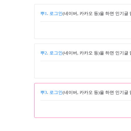
뿌1
.
로그인
(네이버, 카카오 등)을 하면 인기글
뿌2
.
로그인
(네이버, 카카오 등)을 하면 인기글
뿌3
.
로그인
(네이버, 카카오 등)을 하면 인기글