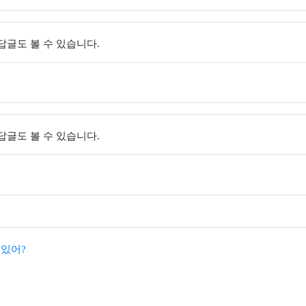
 답글도 볼 수 있습니다.
 답글도 볼 수 있습니다.
 있어?