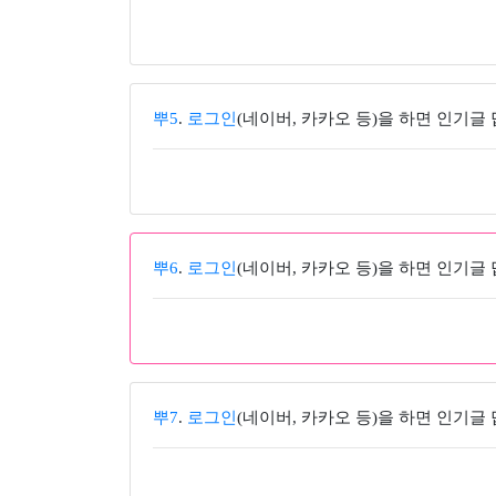
뿌5
.
로그인
(네이버, 카카오 등)을 하면 인기글
뿌6
.
로그인
(네이버, 카카오 등)을 하면 인기글
뿌7
.
로그인
(네이버, 카카오 등)을 하면 인기글