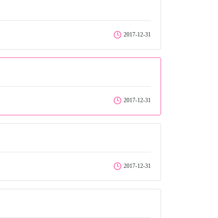
2017-12-31
2017-12-31
2017-12-31