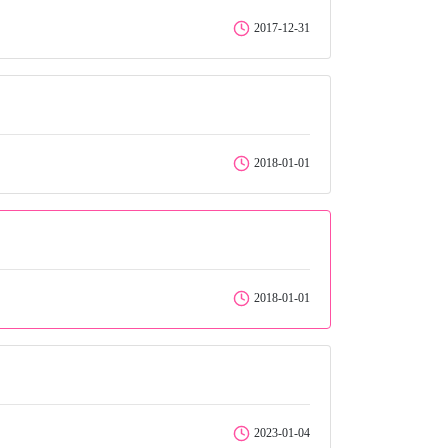
2017-12-31
2018-01-01
2018-01-01
2023-01-04