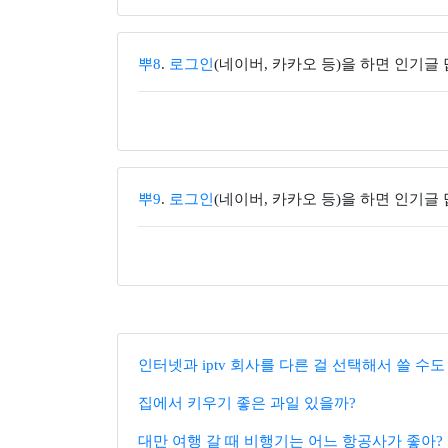
뿌8
.
로그인
(네이버, 카카오 등)을 하면 인기글
뿌9
.
로그인
(네이버, 카카오 등)을 하면 인기글
인터넷과 iptv 회사를 다른 걸 선택해서 쓸 수도
집에서 키우기 좋은 과일 있을까?
대만 여행 갈 때 비행기는 어느 항공사가 좋아?