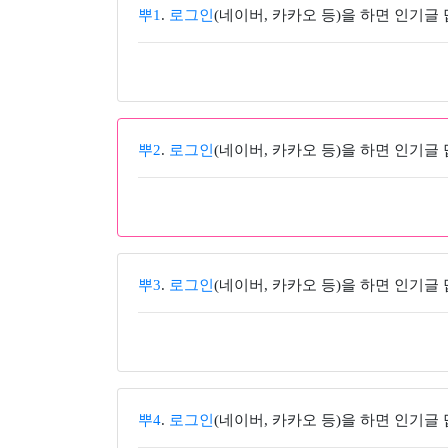
뿌1
.
로그인
(네이버, 카카오 등)을 하면 인기글
뿌2
.
로그인
(네이버, 카카오 등)을 하면 인기글
뿌3
.
로그인
(네이버, 카카오 등)을 하면 인기글
뿌4
.
로그인
(네이버, 카카오 등)을 하면 인기글