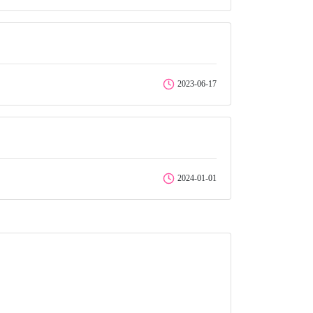
2023-06-17
2024-01-01