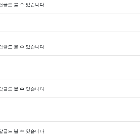
 답글도 볼 수 있습니다.
 답글도 볼 수 있습니다.
 답글도 볼 수 있습니다.
 답글도 볼 수 있습니다.