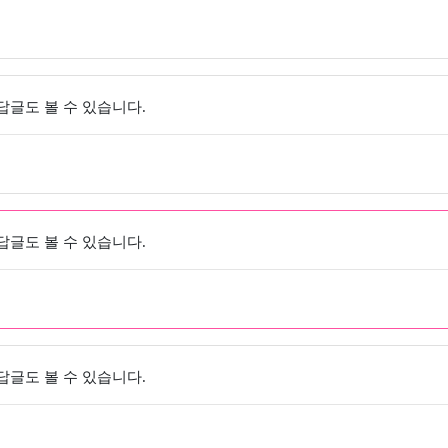
 답글도 볼 수 있습니다.
 답글도 볼 수 있습니다.
 답글도 볼 수 있습니다.