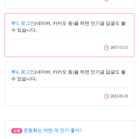
뿌3
.
로그인
(네이버, 카카오 등)을 하면 인기글 답글도 볼
수 있습니다.
2017-11-12
뿌4
.
로그인
(네이버, 카카오 등)을 하면 인기글 답글도 볼
수 있습니다.
2022-05-19
운동화는 어떤 게 인기 좋아?
쇼핑