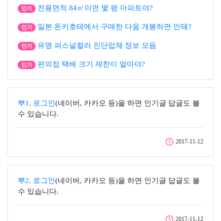
전용면적 84㎡이면 몇 평 아파트야?
인기
일본 돈키호테에서 구매한 다음 개봉하면 안돼?
인기
유명 퍼스널컬러 진단업체 정보 모음
인기
편의점 택배 크기 제한이 얼마야?
인기
뿌1
.
로그인
(네이버, 카카오 등)을 하면 인기글 답글도 볼
수 있습니다.
2017-11-12
뿌2
.
로그인
(네이버, 카카오 등)을 하면 인기글 답글도 볼
수 있습니다.
2017-11-12