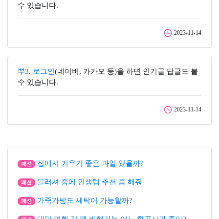
수 있습니다.
2023-11-14
뿌3
.
로그인
(네이버, 카카오 등)을 하면 인기글 답글도 볼
수 있습니다.
2023-11-14
집에서 키우기 좋은 과일 있을까?
패션
블러셔 중에 인생템 추천 좀 해줘
패션
가죽가방도 세탁이 가능할까?
패션