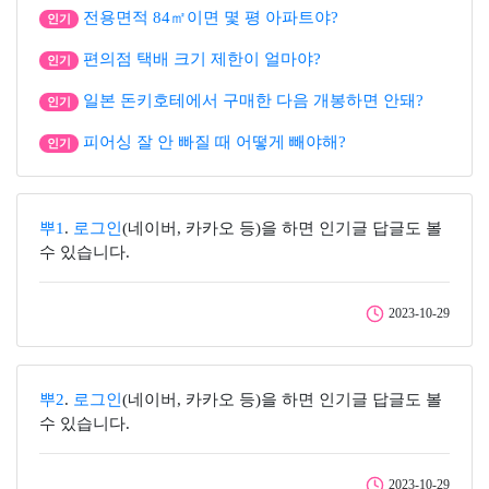
전용면적 84㎡이면 몇 평 아파트야?
인기
편의점 택배 크기 제한이 얼마야?
인기
일본 돈키호테에서 구매한 다음 개봉하면 안돼?
인기
피어싱 잘 안 빠질 때 어떻게 빼야해?
인기
뿌1
.
로그인
(네이버, 카카오 등)을 하면 인기글 답글도 볼
수 있습니다.
2023-10-29
뿌2
.
로그인
(네이버, 카카오 등)을 하면 인기글 답글도 볼
수 있습니다.
2023-10-29