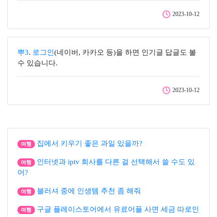
2023-10-12
뿌3
.
로그인
(네이버, 카카오 등)을 하면 인기글 답글도 볼
수 있습니다.
2023-10-12
집에서 키우기 좋은 과일 있을까?
여행
인터넷과 iptv 회사를 다른 걸 선택해서 쓸 수도 있
여행
어?
블러셔 중에 인생템 추천 좀 해줘
여행
구글 플레이스토어에서 유료어플 사면 세금 따로인
여행