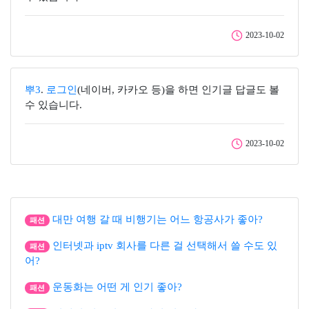
2023-10-02
뿌3
.
로그인
(네이버, 카카오 등)을 하면 인기글 답글도 볼
수 있습니다.
2023-10-02
대만 여행 갈 때 비행기는 어느 항공사가 좋아?
패션
인터넷과 iptv 회사를 다른 걸 선택해서 쓸 수도 있
패션
어?
운동화는 어떤 게 인기 좋아?
패션