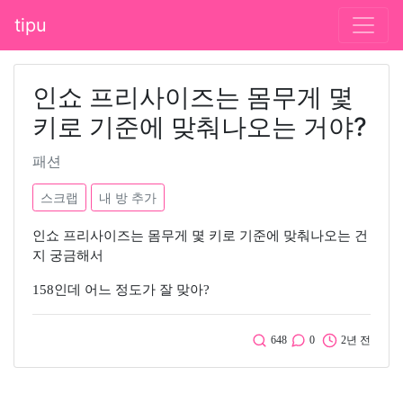
tipu
인쇼 프리사이즈는 몸무게 몇
키로 기준에 맞춰나오는 거야?
패션
스크랩
내 방 추가
인쇼 프리사이즈는 몸무게 몇 키로 기준에 맞춰나오는 건
지 궁금해서
158인데 어느 정도가 잘 맞아?
648
0
2년 전