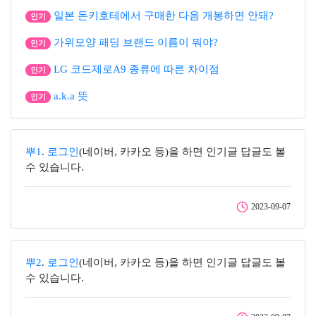
일본 돈키호테에서 구매한 다음 개봉하면 안돼?
인기
가위모양 패딩 브랜드 이름이 뭐야?
인기
LG 코드제로A9 종류에 따른 차이점
인기
a.k.a 뜻
인기
뿌1
.
로그인
(네이버, 카카오 등)을 하면 인기글 답글도 볼
수 있습니다.
2023-09-07
뿌2
.
로그인
(네이버, 카카오 등)을 하면 인기글 답글도 볼
수 있습니다.