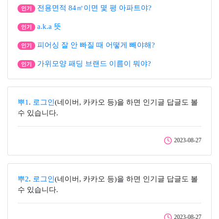
전용면적 84㎡이면 몇 평 아파트야?
인기
a.k.a 뜻
인기
피어싱 잘 안 빠질 때 어떻게 빼야해?
인기
가위모양 패딩 브랜드 이름이 뭐야?
인기
뿌1
.
로그인
(네이버, 카카오 등)을 하면 인기글 답글도 볼
수 있습니다.
2023-08-27
뿌2
.
로그인
(네이버, 카카오 등)을 하면 인기글 답글도 볼
수 있습니다.
2023-08-27