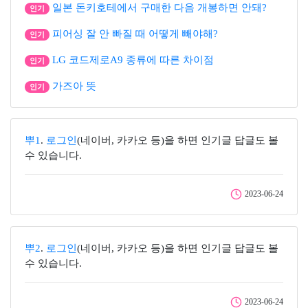
일본 돈키호테에서 구매한 다음 개봉하면 안돼?
인기
피어싱 잘 안 빠질 때 어떻게 빼야해?
인기
LG 코드제로A9 종류에 따른 차이점
인기
가즈아 뜻
인기
뿌1
.
로그인
(네이버, 카카오 등)을 하면 인기글 답글도 볼
수 있습니다.
2023-06-24
뿌2
.
로그인
(네이버, 카카오 등)을 하면 인기글 답글도 볼
수 있습니다.
2023-06-24