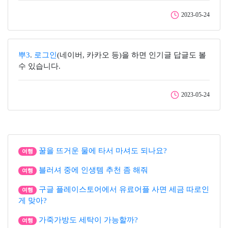
2023-05-24
뿌3
.
로그인
(네이버, 카카오 등)을 하면 인기글 답글도 볼
수 있습니다.
2023-05-24
꿀을 뜨거운 물에 타서 마셔도 되나요?
여행
블러셔 중에 인생템 추천 좀 해줘
여행
구글 플레이스토어에서 유료어플 사면 세금 따로인
여행
게 맞아?
가죽가방도 세탁이 가능할까?
여행