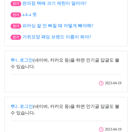
편의점 택배 크기 제한이 얼마야?
인기
a.k.a 뜻
인기
피어싱 잘 안 빠질 때 어떻게 빼야해?
인기
가위모양 패딩 브랜드 이름이 뭐야?
인기
뿌1
.
로그인
(네이버, 카카오 등)을 하면 인기글 답글도 볼
수 있습니다.
2023-04-19
뿌2
.
로그인
(네이버, 카카오 등)을 하면 인기글 답글도 볼
수 있습니다.
2023-04-19