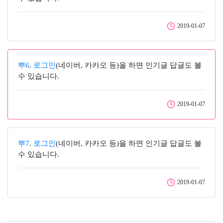
2019-01-07
뿌6
.
로그인
(네이버, 카카오 등)을 하면 인기글 답글도 볼
수 있습니다.
2019-01-07
뿌7
.
로그인
(네이버, 카카오 등)을 하면 인기글 답글도 볼
수 있습니다.
2019-01-07