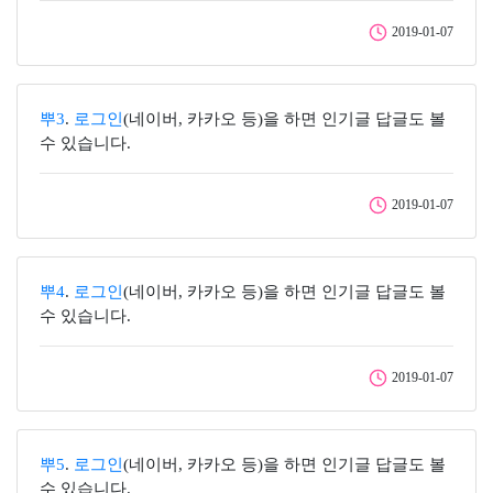
2019-01-07
뿌3
.
로그인
(네이버, 카카오 등)을 하면 인기글 답글도 볼
수 있습니다.
2019-01-07
뿌4
.
로그인
(네이버, 카카오 등)을 하면 인기글 답글도 볼
수 있습니다.
2019-01-07
뿌5
.
로그인
(네이버, 카카오 등)을 하면 인기글 답글도 볼
수 있습니다.