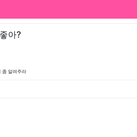
 좋아?
지 좀 알려주라