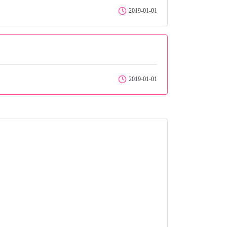
2019-01-01
2019-01-01