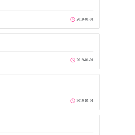
2019-01-01
2019-01-01
2019-01-01