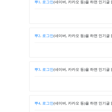
뿌1
.
로그인
(네이버, 카카오 등)을 하면 인기글
뿌2
.
로그인
(네이버, 카카오 등)을 하면 인기글
뿌3
.
로그인
(네이버, 카카오 등)을 하면 인기글
뿌4
.
로그인
(네이버, 카카오 등)을 하면 인기글