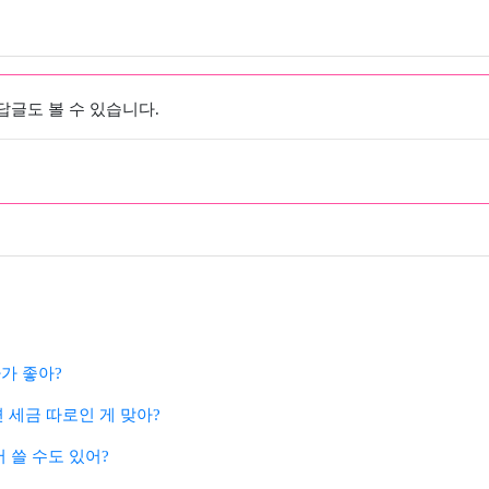
 답글도 볼 수 있습니다.
가 좋아?
세금 따로인 게 맞아?
서 쓸 수도 있어?