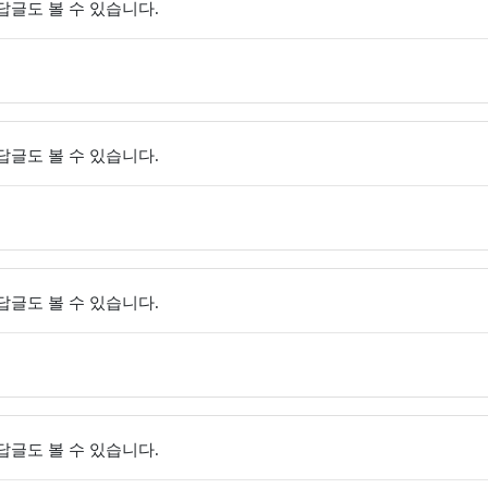
 답글도 볼 수 있습니다.
 답글도 볼 수 있습니다.
 답글도 볼 수 있습니다.
 답글도 볼 수 있습니다.