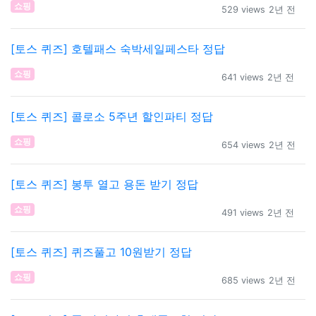
쇼핑
529 views
2년 전
[토스 퀴즈] 호텔패스 숙박세일페스타 정답
쇼핑
641 views
2년 전
[토스 퀴즈] 콜로소 5주년 할인파티 정답
쇼핑
654 views
2년 전
[토스 퀴즈] 봉투 열고 용돈 받기 정답
쇼핑
491 views
2년 전
[토스 퀴즈] 퀴즈풀고 10원받기 정답
쇼핑
685 views
2년 전