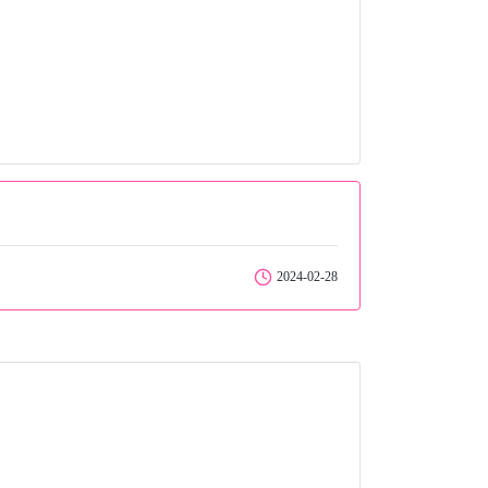
2024-02-28