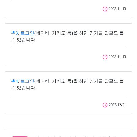
2023-11-13
뿌3
.
로그인
(네이버, 카카오 등)을 하면 인기글 답글도 볼
수 있습니다.
2023-11-13
뿌4
.
로그인
(네이버, 카카오 등)을 하면 인기글 답글도 볼
수 있습니다.
2023-12-21