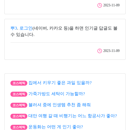
2023-11-09
뿌3
.
로그인
(네이버, 카카오 등)을 하면 인기글 답글도 볼
수 있습니다.
2023-11-09
집에서 키우기 좋은 과일 있을까?
코스메틱
가죽가방도 세탁이 가능할까?
코스메틱
블러셔 중에 인생템 추천 좀 해줘
코스메틱
대만 여행 갈 때 비행기는 어느 항공사가 좋아?
코스메틱
운동화는 어떤 게 인기 좋아?
코스메틱