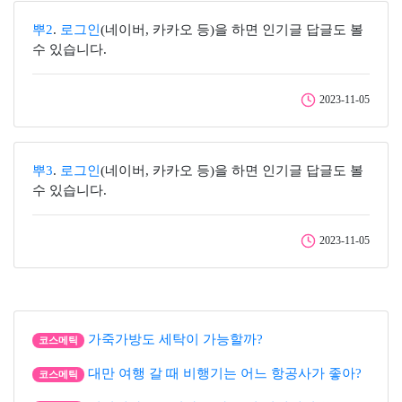
뿌2
.
로그인
(네이버, 카카오 등)을 하면 인기글 답글도 볼
수 있습니다.
2023-11-05
뿌3
.
로그인
(네이버, 카카오 등)을 하면 인기글 답글도 볼
수 있습니다.
2023-11-05
가죽가방도 세탁이 가능할까?
코스메틱
대만 여행 갈 때 비행기는 어느 항공사가 좋아?
코스메틱