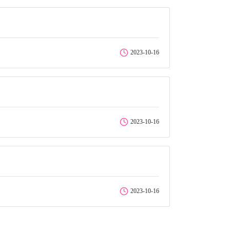
2023-10-16
2023-10-16
2023-10-16