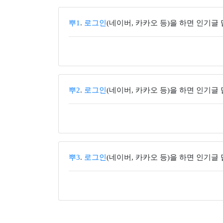
뿌1
.
로그인
(네이버, 카카오 등)을 하면 인기글
뿌2
.
로그인
(네이버, 카카오 등)을 하면 인기글
뿌3
.
로그인
(네이버, 카카오 등)을 하면 인기글