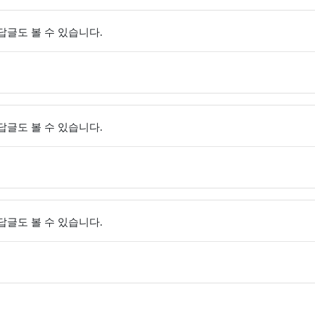
 답글도 볼 수 있습니다.
 답글도 볼 수 있습니다.
 답글도 볼 수 있습니다.