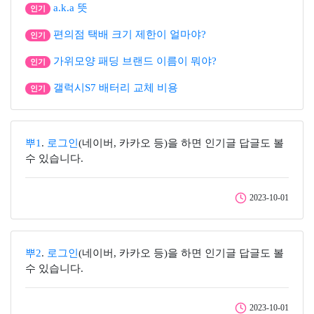
a.k.a 뜻
인기
편의점 택배 크기 제한이 얼마야?
인기
가위모양 패딩 브랜드 이름이 뭐야?
인기
갤럭시S7 배터리 교체 비용
인기
뿌1
.
로그인
(네이버, 카카오 등)을 하면 인기글 답글도 볼
수 있습니다.
2023-10-01
뿌2
.
로그인
(네이버, 카카오 등)을 하면 인기글 답글도 볼
수 있습니다.
2023-10-01