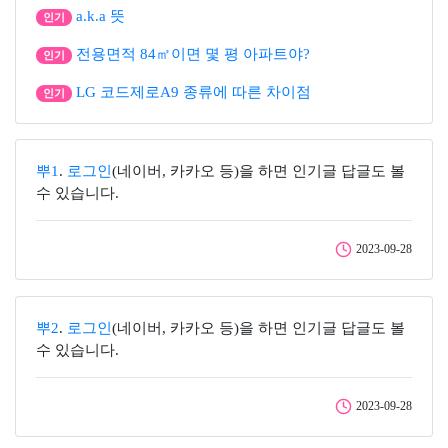
a.k.a 뜻
인기
전용면적 84㎡이면 몇 평 아파트야?
인기
LG 코드제로A9 종류에 따른 차이점
인기
뿌1
.
로그인
(네이버, 카카오 등)을 하면 인기글 답글도 볼
수 있습니다.
2023-09-28
뿌2
.
로그인
(네이버, 카카오 등)을 하면 인기글 답글도 볼
수 있습니다.
2023-09-28