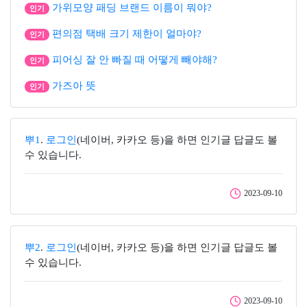
가위모양 패딩 브랜드 이름이 뭐야?
인기
편의점 택배 크기 제한이 얼마야?
인기
피어싱 잘 안 빠질 때 어떻게 빼야해?
인기
가즈아 뜻
인기
뿌1
.
로그인
(네이버, 카카오 등)을 하면 인기글 답글도 볼
수 있습니다.
2023-09-10
뿌2
.
로그인
(네이버, 카카오 등)을 하면 인기글 답글도 볼
수 있습니다.
2023-09-10