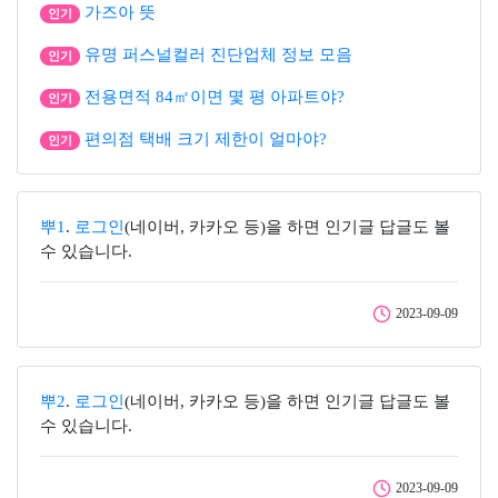
가즈아 뜻
인기
유명 퍼스널컬러 진단업체 정보 모음
인기
전용면적 84㎡이면 몇 평 아파트야?
인기
편의점 택배 크기 제한이 얼마야?
인기
뿌1
.
로그인
(네이버, 카카오 등)을 하면 인기글 답글도 볼
수 있습니다.
2023-09-09
뿌2
.
로그인
(네이버, 카카오 등)을 하면 인기글 답글도 볼
수 있습니다.
2023-09-09