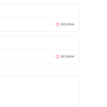
2023-09-04
2023-09-04