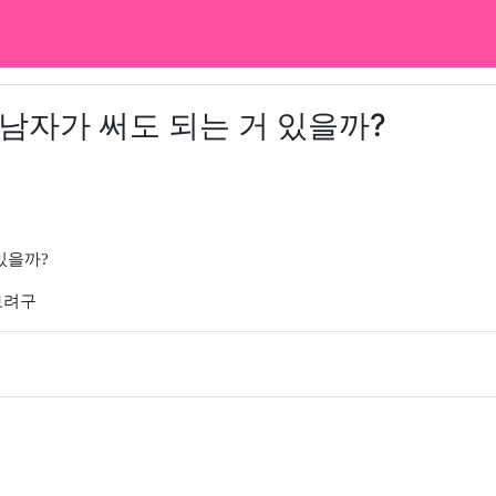
남자가 써도 되는 거 있을까?
있을까?
보려구