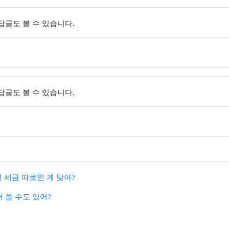
 답글도 볼 수 있습니다.
 답글도 볼 수 있습니다.
세금 따로인 게 맞아?
서 쓸 수도 있어?