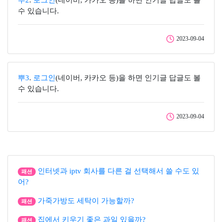
뿌2
.
로그인
(네이버, 카카오 등)을 하면 인기글 답글도 볼
수 있습니다.
2023-09-04
뿌3
.
로그인
(네이버, 카카오 등)을 하면 인기글 답글도 볼
수 있습니다.
2023-09-04
인터넷과 iptv 회사를 다른 걸 선택해서 쓸 수도 있
패션
어?
가죽가방도 세탁이 가능할까?
패션
집에서 키우기 좋은 과일 있을까?
패션