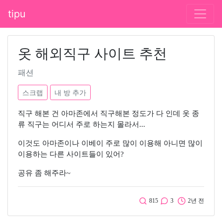
tipu
옷 해외직구 사이트 추천
패션
스크랩
내 방 추가
직구 해본 건 아마존에서 직구해본 정도가 다 인데 옷 종
류 직구는 어디서 주로 하는지 몰라서...
이것도 아마존이나 이베이 주로 많이 이용해 아니면 많이
이용하는 다른 사이트들이 있어?
공유 좀 해주라~
815
3
2년 전