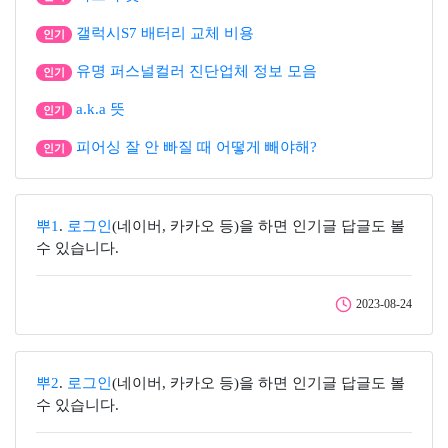
갤럭시S7 배터리 교체 비용
인기
유명 퍼스널컬러 진단업체 정보 모음
인기
a.k.a 뜻
인기
피어싱 잘 안 빠질 때 어떻게 빼야해?
인기
뿌1
.
로그인
(네이버, 카카오 등)을 하면 인기글 답글도 볼
수 있습니다.
2023-08-24
뿌2
.
로그인
(네이버, 카카오 등)을 하면 인기글 답글도 볼
수 있습니다.