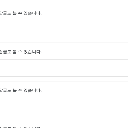
 답글도 볼 수 있습니다.
 답글도 볼 수 있습니다.
 답글도 볼 수 있습니다.