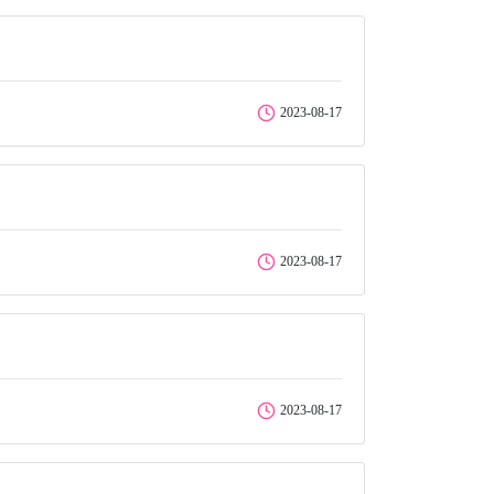
2023-08-17
2023-08-17
2023-08-17