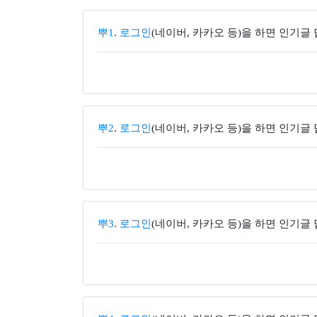
뿌1
.
로그인
(네이버, 카카오 등)을 하면 인기글
뿌2
.
로그인
(네이버, 카카오 등)을 하면 인기글
뿌3
.
로그인
(네이버, 카카오 등)을 하면 인기글