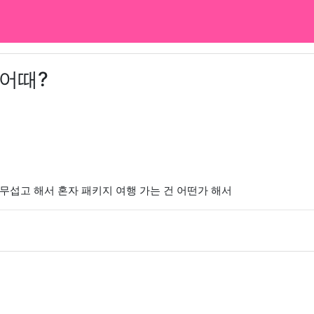
 어때?
무섭고 해서 혼자 패키지 여행 가는 건 어떤가 해서