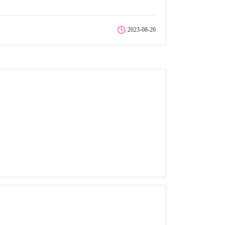
2023-08-20