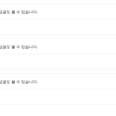
 답글도 볼 수 있습니다.
 답글도 볼 수 있습니다.
 답글도 볼 수 있습니다.