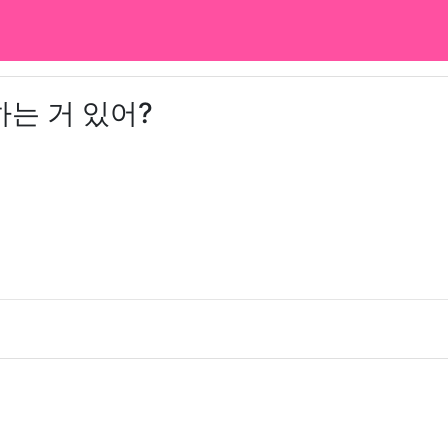
는 거 있어?