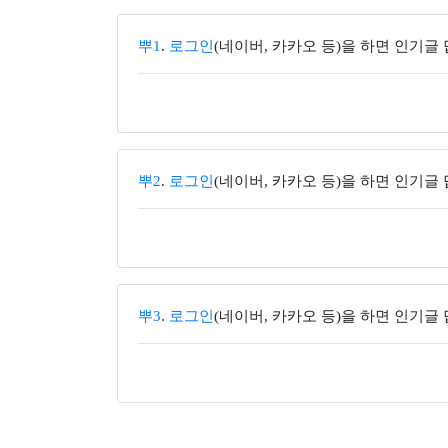
뿌1
.
로그인
(네이버, 카카오 등)을 하면 인기글
뿌2
.
로그인
(네이버, 카카오 등)을 하면 인기글
뿌3
.
로그인
(네이버, 카카오 등)을 하면 인기글