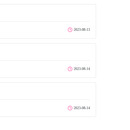
2023-08-13
2023-08-14
2023-08-14