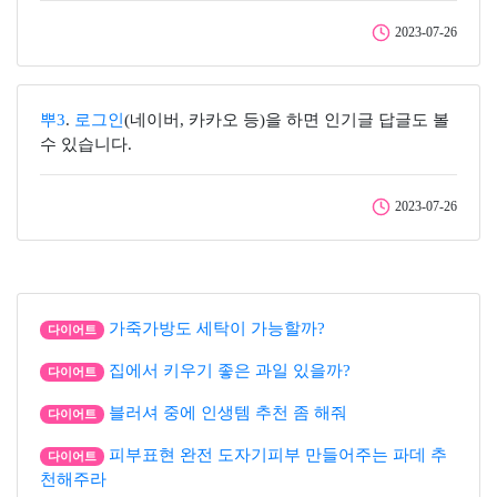
2023-07-26
뿌3
.
로그인
(네이버, 카카오 등)을 하면 인기글 답글도 볼
수 있습니다.
2023-07-26
가죽가방도 세탁이 가능할까?
다이어트
집에서 키우기 좋은 과일 있을까?
다이어트
블러셔 중에 인생템 추천 좀 해줘
다이어트
피부표현 완전 도자기피부 만들어주는 파데 추
다이어트
천해주라