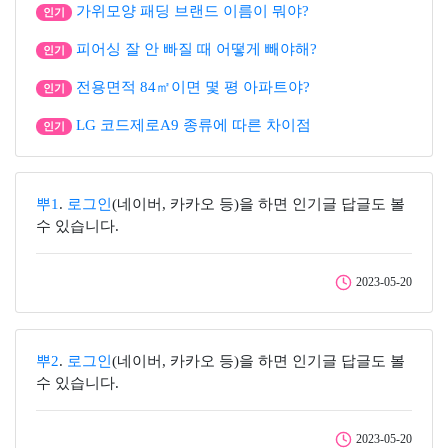
가위모양 패딩 브랜드 이름이 뭐야?
인기
피어싱 잘 안 빠질 때 어떻게 빼야해?
인기
전용면적 84㎡이면 몇 평 아파트야?
인기
LG 코드제로A9 종류에 따른 차이점
인기
뿌1
.
로그인
(네이버, 카카오 등)을 하면 인기글 답글도 볼
수 있습니다.
2023-05-20
뿌2
.
로그인
(네이버, 카카오 등)을 하면 인기글 답글도 볼
수 있습니다.
2023-05-20