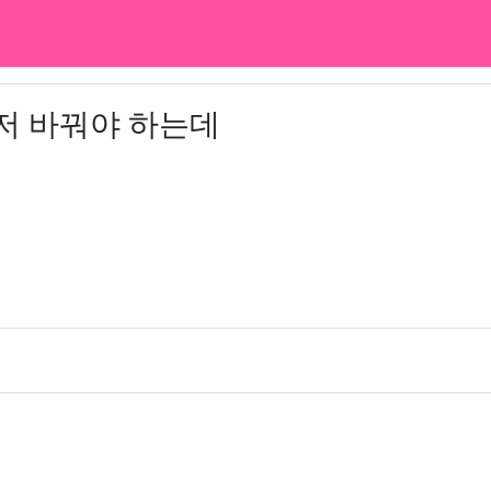
저 바꿔야 하는데