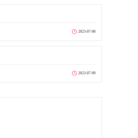
2023-07-08
2023-07-09