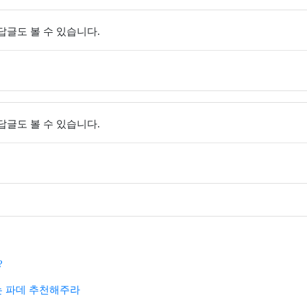
 답글도 볼 수 있습니다.
 답글도 볼 수 있습니다.
?
 파데 추천해주라