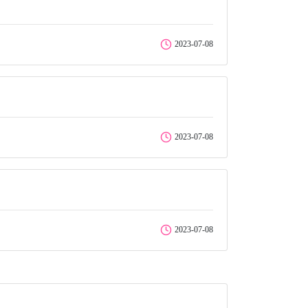
2023-07-08
2023-07-08
2023-07-08