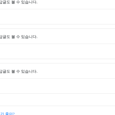
 답글도 볼 수 있습니다.
 답글도 볼 수 있습니다.
 답글도 볼 수 있습니다.
가 좋아?