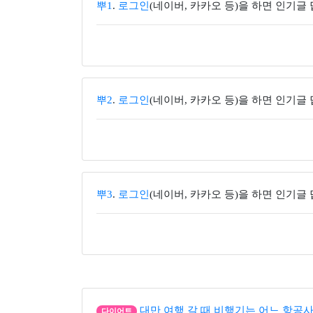
뿌1
.
로그인
(네이버, 카카오 등)을 하면 인기글
뿌2
.
로그인
(네이버, 카카오 등)을 하면 인기글
뿌3
.
로그인
(네이버, 카카오 등)을 하면 인기글
대만 여행 갈 때 비행기는 어느 항공사
다이어트