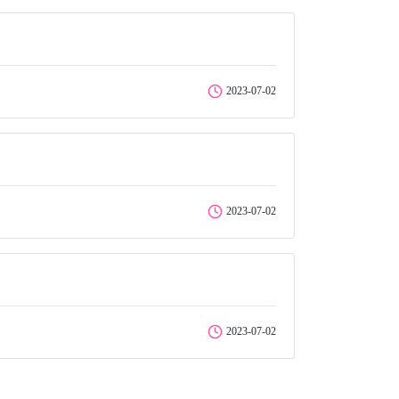
2023-07-02
2023-07-02
2023-07-02