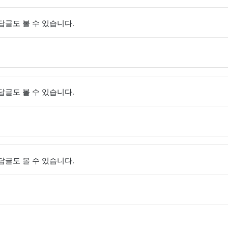
 답글도 볼 수 있습니다.
 답글도 볼 수 있습니다.
 답글도 볼 수 있습니다.