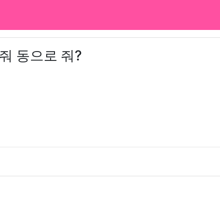
줘 동으로 줘?