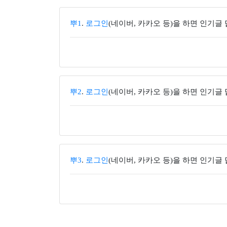
뿌1
.
로그인
(네이버, 카카오 등)을 하면 인기글
뿌2
.
로그인
(네이버, 카카오 등)을 하면 인기글
뿌3
.
로그인
(네이버, 카카오 등)을 하면 인기글