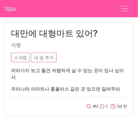
tipu
대만에 대형마트 있어?
여행
스크랩
내 방 추가
여러가지 보고 물건 저렴하게 살 수 있는 곳이 있나 싶어
서
우리나라 이마트나 홈플러스 같은 곳 있으면 알려주라
462
1
3년 전