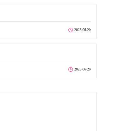
2023-06-20
2023-06-20