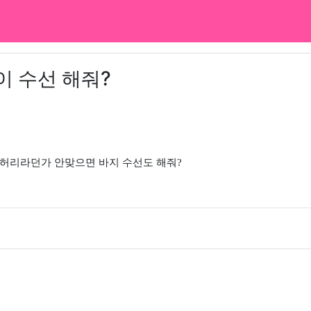
이 수선 해줘?
 허리라던가 안맞으면 바지 수선도 해줘?