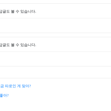
 답글도 볼 수 있습니다.
 답글도 볼 수 있습니다.
금 따로인 게 맞아?
좋아?