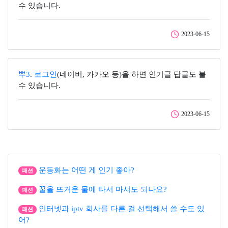
수 있습니다.
2023-06-15
뿌3
.
로그인
(네이버, 카카오 등)을 하면 인기글 답글도 볼
수 있습니다.
2023-06-15
운동화는 어떤 게 인기 좋아?
패션
꿀을 뜨거운 물에 타서 마셔도 되나요?
패션
인터넷과 iptv 회사를 다른 걸 선택해서 쓸 수도 있
패션
어?