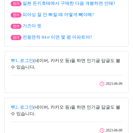
일본 돈키호테에서 구매한 다음 개봉하면 안돼?
인기
피어싱 잘 안 빠질 때 어떻게 빼야해?
인기
가즈아 뜻
인기
전용면적 84㎡이면 몇 평 아파트야?
인기
뿌1
.
로그인
(네이버, 카카오 등)을 하면 인기글 답글도 볼
수 있습니다.
2023-06-09
뿌2
.
로그인
(네이버, 카카오 등)을 하면 인기글 답글도 볼
수 있습니다.
2023-06-09