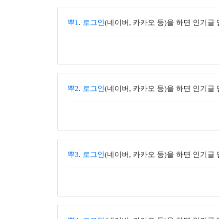
뿌1
.
로그인
(네이버, 카카오 등)을 하면 인기글
뿌2
.
로그인
(네이버, 카카오 등)을 하면 인기글
뿌3
.
로그인
(네이버, 카카오 등)을 하면 인기글