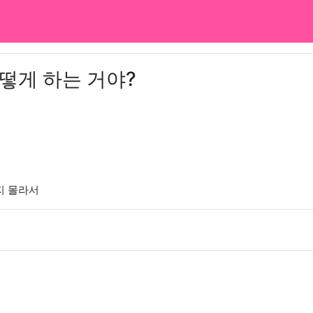
떻게 하는 거야?
지 몰라서