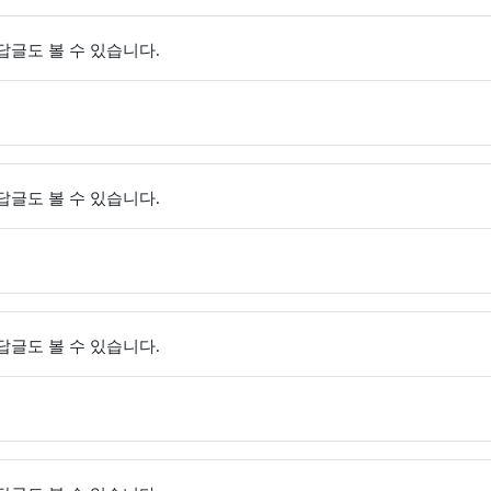
 답글도 볼 수 있습니다.
 답글도 볼 수 있습니다.
 답글도 볼 수 있습니다.