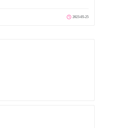
2023-05-25