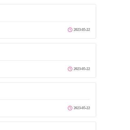
2023-05-22
2023-05-22
2023-05-22