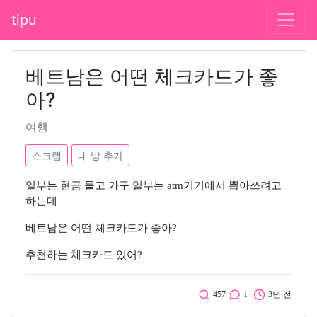
tipu
베트남은 어떤 체크카드가 좋
아?
여행
스크랩
내 방 추가
일부는 현금 들고 가구 일부는 atm기기에서 뽑아쓰려고
하는데
베트남은 어떤 체크카드가 좋아?
추천하는 체크카드 있어?
457
1
3년 전