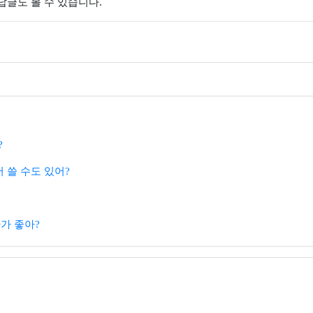
 답글도 볼 수 있습니다.
?
서 쓸 수도 있어?
가 좋아?