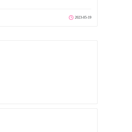
2023-05-19