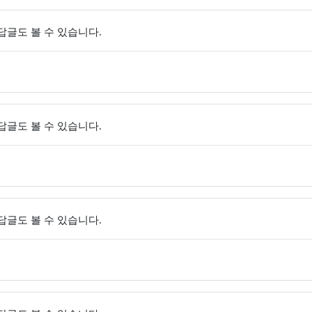
 답글도 볼 수 있습니다.
 답글도 볼 수 있습니다.
 답글도 볼 수 있습니다.