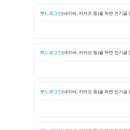
뿌1
.
로그인
(네이버, 카카오 등)을 하면 인기글
뿌2
.
로그인
(네이버, 카카오 등)을 하면 인기글
뿌3
.
로그인
(네이버, 카카오 등)을 하면 인기글