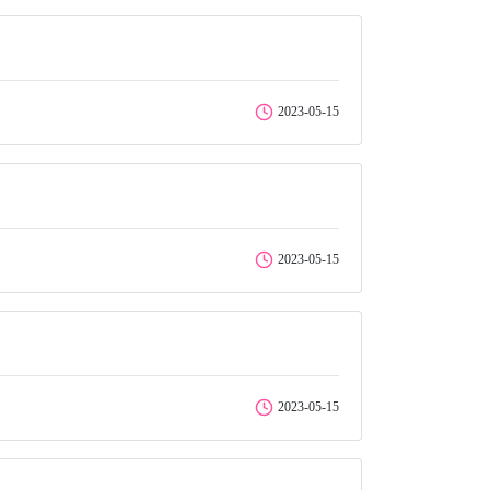
2023-05-15
2023-05-15
2023-05-15