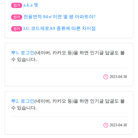
a.k.a 뜻
인기
전용면적 84㎡이면 몇 평 아파트야?
인기
LG 코드제로A9 종류에 따른 차이점
인기
뿌1
.
로그인
(네이버, 카카오 등)을 하면 인기글 답글도 볼
수 있습니다.
2023-04-30
뿌2
.
로그인
(네이버, 카카오 등)을 하면 인기글 답글도 볼
수 있습니다.
2023-04-30