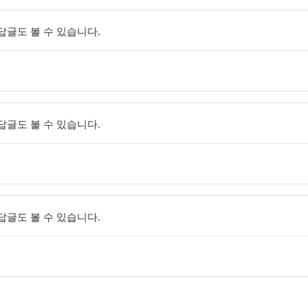
 답글도 볼 수 있습니다.
 답글도 볼 수 있습니다.
 답글도 볼 수 있습니다.