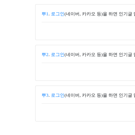
뿌1
.
로그인
(네이버, 카카오 등)을 하면 인기글
뿌2
.
로그인
(네이버, 카카오 등)을 하면 인기글
뿌3
.
로그인
(네이버, 카카오 등)을 하면 인기글