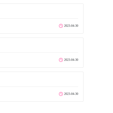
2023-04-30
2023-04-30
2023-04-30