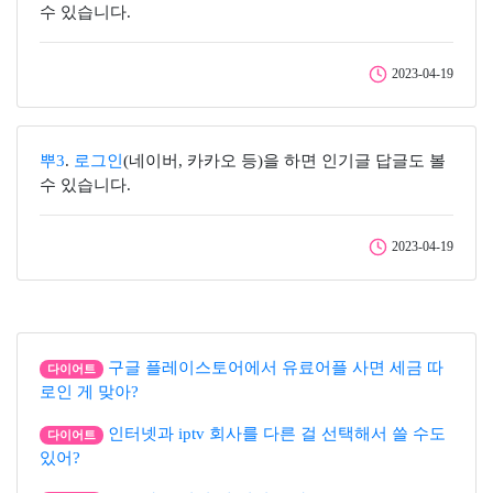
수 있습니다.
2023-04-19
뿌3
.
로그인
(네이버, 카카오 등)을 하면 인기글 답글도 볼
수 있습니다.
2023-04-19
구글 플레이스토어에서 유료어플 사면 세금 따
다이어트
로인 게 맞아?
인터넷과 iptv 회사를 다른 걸 선택해서 쓸 수도
다이어트
있어?