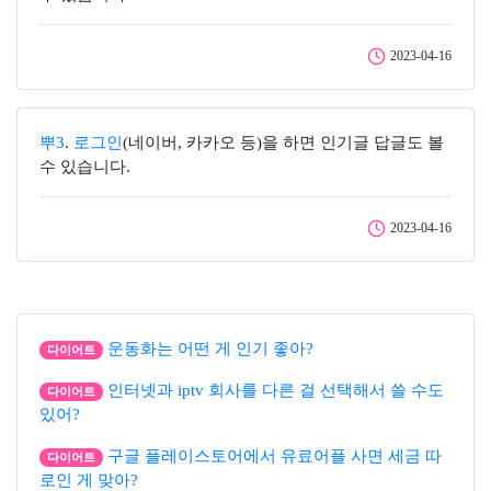
2023-04-16
뿌3
.
로그인
(네이버, 카카오 등)을 하면 인기글 답글도 볼
수 있습니다.
2023-04-16
운동화는 어떤 게 인기 좋아?
다이어트
인터넷과 iptv 회사를 다른 걸 선택해서 쓸 수도
다이어트
있어?
구글 플레이스토어에서 유료어플 사면 세금 따
다이어트
로인 게 맞아?