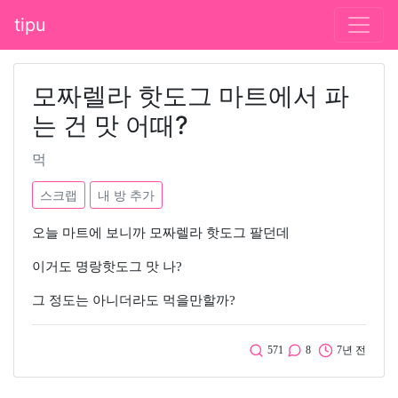
tipu
모짜렐라 핫도그 마트에서 파
는 건 맛 어때?
먹
스크랩
내 방 추가
오늘 마트에 보니까 모짜렐라 핫도그 팔던데
이거도 명랑핫도그 맛 나?
그 정도는 아니더라도 먹을만할까?
571
8
7년 전