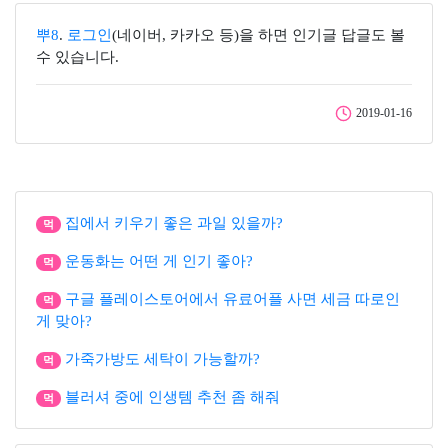
뿌8
.
로그인
(네이버, 카카오 등)을 하면 인기글 답글도 볼
수 있습니다.
2019-01-16
집에서 키우기 좋은 과일 있을까?
먹
운동화는 어떤 게 인기 좋아?
먹
구글 플레이스토어에서 유료어플 사면 세금 따로인
먹
게 맞아?
가죽가방도 세탁이 가능할까?
먹
블러셔 중에 인생템 추천 좀 해줘
먹