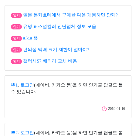
일본 돈키호테에서 구매한 다음 개봉하면 안돼?
인기
유명 퍼스널컬러 진단업체 정보 모음
인기
a.k.a 뜻
인기
편의점 택배 크기 제한이 얼마야?
인기
갤럭시S7 배터리 교체 비용
인기
뿌1
.
로그인
(네이버, 카카오 등)을 하면 인기글 답글도 볼
수 있습니다.
2019-01-16
뿌2
.
로그인
(네이버, 카카오 등)을 하면 인기글 답글도 볼