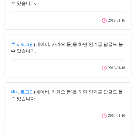
수 있습니다.
2019-01-16
뿌3
.
로그인
(네이버, 카카오 등)을 하면 인기글 답글도 볼
수 있습니다.
2019-01-16
뿌4
.
로그인
(네이버, 카카오 등)을 하면 인기글 답글도 볼
수 있습니다.
2019-01-16