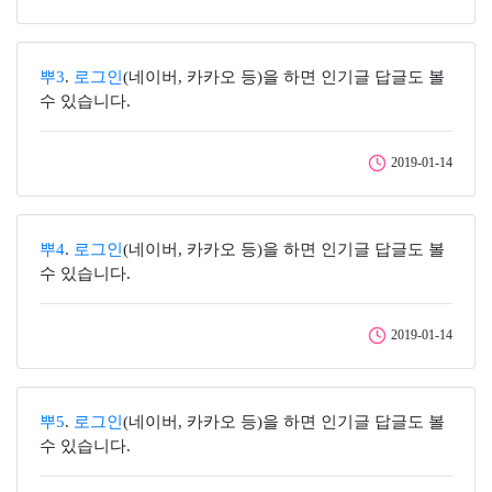
뿌3
.
로그인
(네이버, 카카오 등)을 하면 인기글 답글도 볼
수 있습니다.
2019-01-14
뿌4
.
로그인
(네이버, 카카오 등)을 하면 인기글 답글도 볼
수 있습니다.
2019-01-14
뿌5
.
로그인
(네이버, 카카오 등)을 하면 인기글 답글도 볼
수 있습니다.