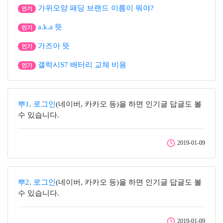
가위모양 패딩 브랜드 이름이 뭐야?
인기
a.k.a 뜻
인기
가즈아 뜻
인기
갤럭시S7 배터리 교체 비용
인기
뿌1
.
로그인
(네이버, 카카오 등)을 하면 인기글 답글도 볼
수 있습니다.
2019-01-09
뿌2
.
로그인
(네이버, 카카오 등)을 하면 인기글 답글도 볼
수 있습니다.
2019-01-09