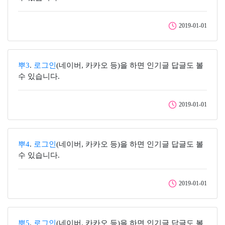
2019-01-01
뿌3
.
로그인
(네이버, 카카오 등)을 하면 인기글 답글도 볼
수 있습니다.
2019-01-01
뿌4
.
로그인
(네이버, 카카오 등)을 하면 인기글 답글도 볼
수 있습니다.
2019-01-01
뿌5
.
로그인
(네이버, 카카오 등)을 하면 인기글 답글도 볼